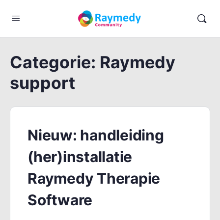
Categorie:
Raymedy
support
Nieuw: handleiding
(her)installatie
Raymedy Therapie
Software