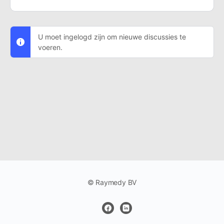
U moet ingelogd zijn om nieuwe discussies te
voeren.
© Raymedy BV