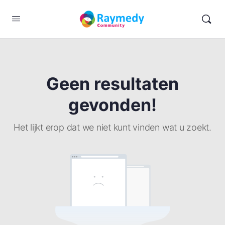
Geen resultaten
gevonden!
Het lijkt erop dat we niet kunt vinden wat u zoekt.