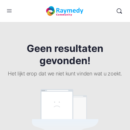
Geen resultaten
gevonden!
Het lijkt erop dat we niet kunt vinden wat u zoekt.