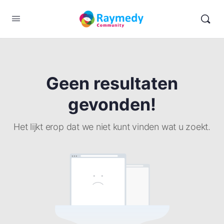
Geen resultaten
gevonden!
Het lijkt erop dat we niet kunt vinden wat u zoekt.