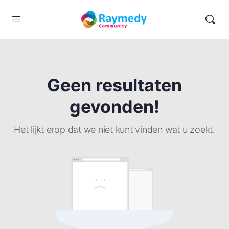
Geen resultaten
gevonden!
Het lijkt erop dat we niet kunt vinden wat u zoekt.