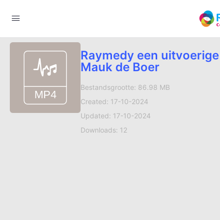
Raymedy een uitvoerige i
Mauk de Boer
Bestandsgrootte: 86.98 MB
Created: 17-10-2024
Updated: 17-10-2024
Downloads: 12