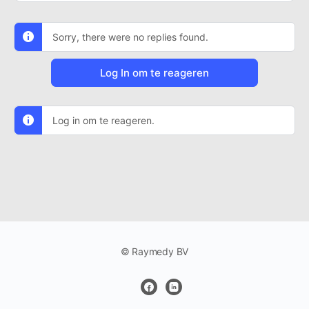
Sorry, there were no replies found.
Log In om te reageren
Log in om te reageren.
© Raymedy BV